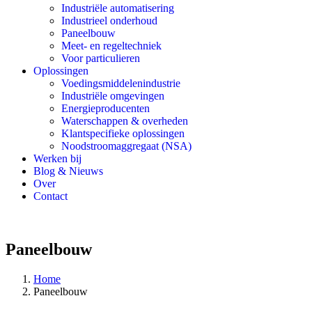
Industriële automatisering
Industrieel onderhoud
Paneelbouw
Meet- en regeltechniek
Voor particulieren
Oplossingen
Voedingsmiddelenindustrie
Industriële omgevingen
Energieproducenten
Waterschappen & overheden
Klantspecifieke oplossingen
Noodstroomaggregaat (NSA)
Werken bij
Blog & Nieuws
Over
Contact
Paneelbouw
Home
Paneelbouw