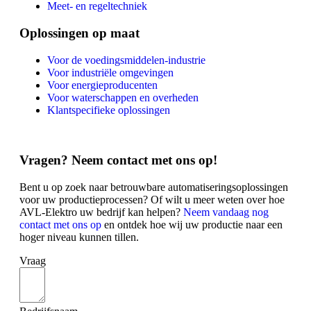
Meet- en regeltechniek
Oplossingen op maat
Voor de voedingsmiddelen-industrie
Voor industriële omgevingen
Voor energieproducenten
Voor waterschappen en overheden
Klantspecifieke oplossingen
Vragen? Neem contact met ons op!
Bent u op zoek naar betrouwbare automatiseringsoplossingen
voor uw productieprocessen? Of wilt u meer weten over hoe
AVL-Elektro uw bedrijf kan helpen?
Neem vandaag nog
contact met ons op
en ontdek hoe wij uw productie naar een
hoger niveau kunnen tillen.
Vraag