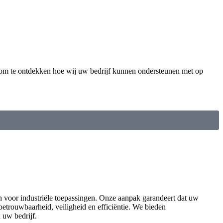
m te ontdekken hoe wij uw bedrijf kunnen ondersteunen met op
voor industriële toepassingen. Onze aanpak garandeert dat uw
etrouwbaarheid, veiligheid en efficiëntie. We bieden
 uw bedrijf.