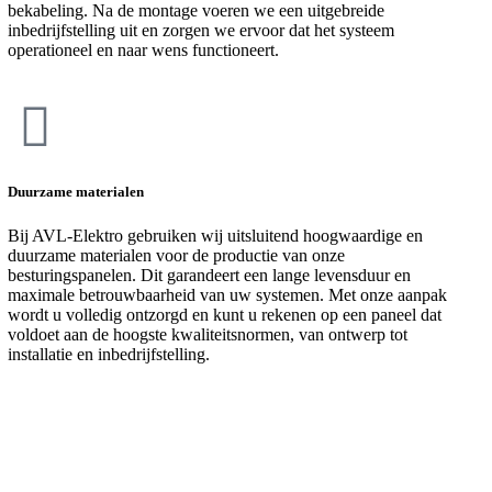
bekabeling. Na de montage voeren we een uitgebreide
inbedrijfstelling uit en zorgen we ervoor dat het systeem
operationeel en naar wens functioneert.
Duurzame materialen
Bij AVL-Elektro gebruiken wij uitsluitend hoogwaardige en
duurzame materialen voor de productie van onze
besturingspanelen. Dit garandeert een lange levensduur en
maximale betrouwbaarheid van uw systemen. Met onze aanpak
wordt u volledig ontzorgd en kunt u rekenen op een paneel dat
voldoet aan de hoogste kwaliteitsnormen, van ontwerp tot
installatie en inbedrijfstelling.