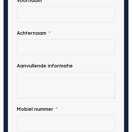
Voornaam
Achternaam
Aanvullende informatie
Mobiel nummer