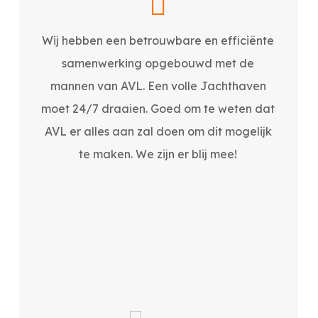
Wij hebben een betrouwbare en efficiënte
samenwerking opgebouwd met de
mannen van AVL. Een volle Jachthaven
moet 24/7 draaien. Goed om te weten dat
AVL er alles aan zal doen om dit mogelijk
te maken. We zijn er blij mee!