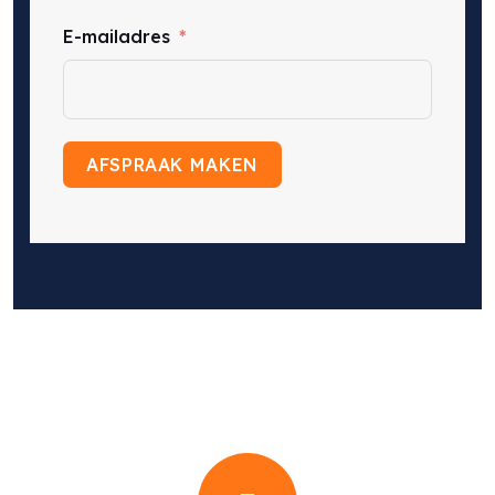
E-mailadres
AFSPRAAK MAKEN