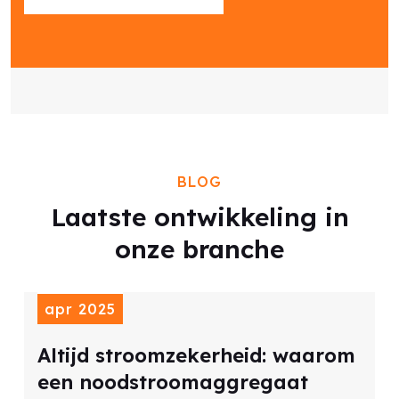
BLOG
Laatste ontwikkeling in
onze branche
03
apr 2025
Altijd stroomzekerheid: waarom
een noodstroomaggregaat