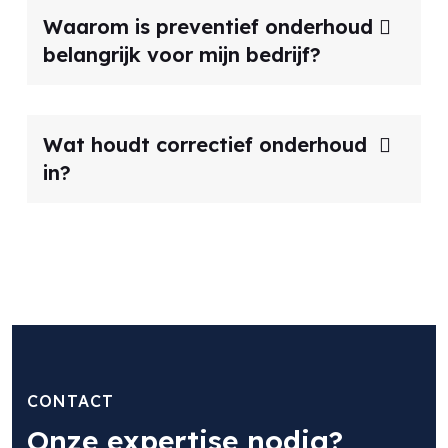
Waarom is preventief onderhoud
belangrijk voor mijn bedrijf?
Wat houdt correctief onderhoud
in?
CONTACT
Onze expertise nodig?