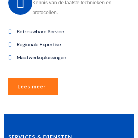
Kennis van de laatste technieken en
protocollen.
Betrouwbare Service
Regionale Expertise
Maatwerkoplossingen
Lees meer
SERVICES & DIENSTEN