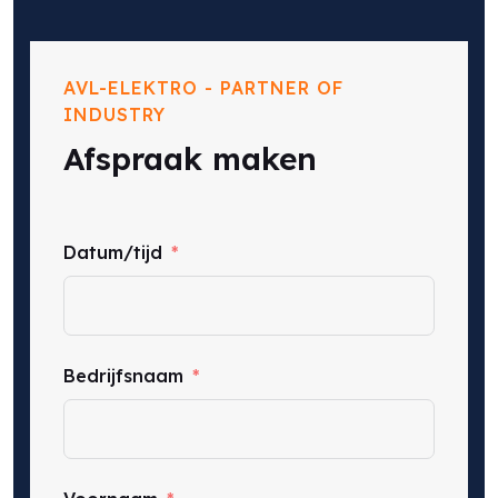
AVL-ELEKTRO - PARTNER OF
INDUSTRY
Afspraak maken
Datum/tijd
Bedrijfsnaam