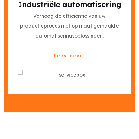
Industriële automatisering
Verhoog de efficiëntie van uw
productieproces met op maat gemaakte
automatiseringsoplossingen.
Lees meer