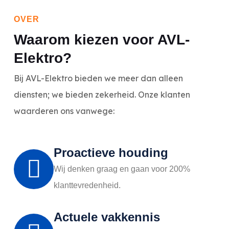
OVER
Waarom kiezen voor AVL-
Elektro?
Bij AVL-Elektro bieden we meer dan alleen
diensten; we bieden zekerheid. Onze klanten
waarderen ons vanwege:
Proactieve houding
Wij denken graag en gaan voor 200%
klanttevredenheid.
Actuele vakkennis