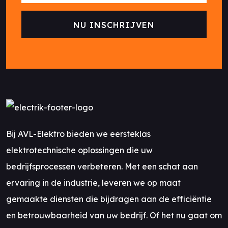
Bij AVL-Elektro bieden we eersteklas
elektrotechnische oplossingen die uw
bedrijfsprocessen verbeteren. Met een schat aan
ervaring in de industrie, leveren we op maat
gemaakte diensten die bijdragen aan de efficiëntie
en betrouwbaarheid van uw bedrijf. Of het nu gaat om