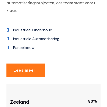
automatiseringsprojecten, ons team staat voor u
klaar.
Industrieel Onderhoud
Industriele Automatisering
Paneelbouw
Lees meer
Zeeland
80%