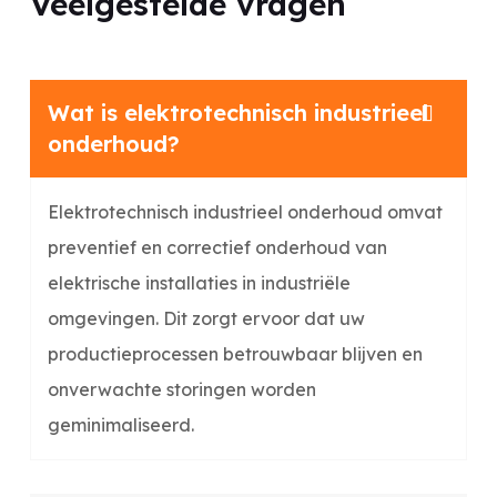
Veelgestelde vragen
Wat is elektrotechnisch industrieel
onderhoud?
Elektrotechnisch industrieel onderhoud omvat
preventief en correctief onderhoud van
elektrische installaties in industriële
omgevingen. Dit zorgt ervoor dat uw
productieprocessen betrouwbaar blijven en
onverwachte storingen worden
geminimaliseerd.