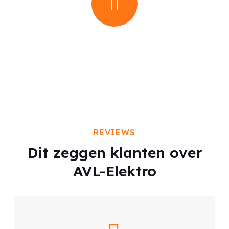
REVIEWS
Dit zeggen klanten over
AVL-Elektro