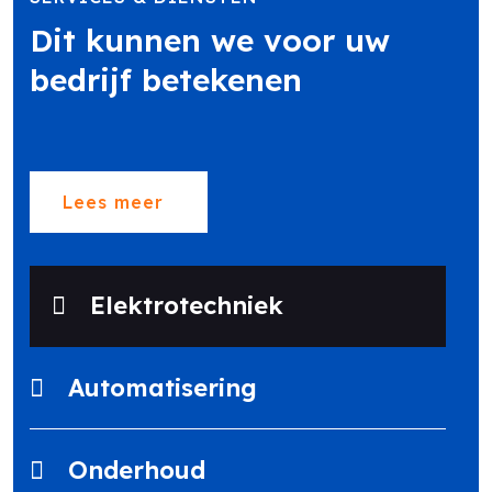
Dit kunnen we voor uw
bedrijf betekenen
Lees meer
Elektrotechniek
Automatisering
Onderhoud