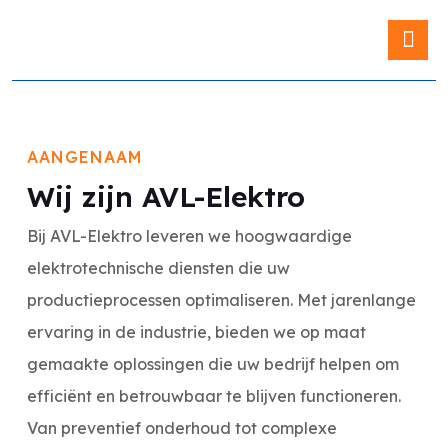
Blog & Ni
AANGENAAM
Wij zijn AVL-Elektro
Bij AVL-Elektro leveren we hoogwaardige
elektrotechnische diensten die uw
productieprocessen optimaliseren. Met jarenlange
ervaring in de industrie, bieden we op maat
gemaakte oplossingen die uw bedrijf helpen om
efficiënt en betrouwbaar te blijven functioneren.
Van preventief onderhoud tot complexe