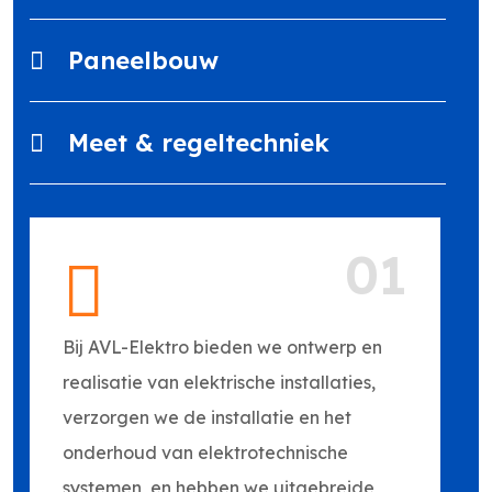
Paneelbouw
Meet & regeltechniek
01
Bij AVL-Elektro bieden we ontwerp en
realisatie van elektrische installaties,
verzorgen we de installatie en het
onderhoud van elektrotechnische
systemen, en hebben we uitgebreide