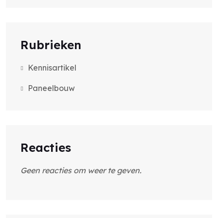
Rubrieken
Kennisartikel
Paneelbouw
Reacties
Geen reacties om weer te geven.