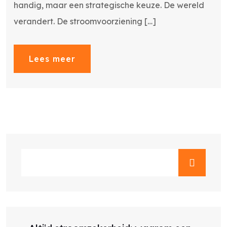
handig, maar een strategische keuze. De wereld
verandert. De stroomvoorziening […]
Lees meer