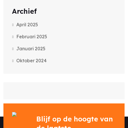
Archief
April 2025
Februari 2025
Januari 2025
Oktober 2024
Blijf op de hoogte van
de laatste