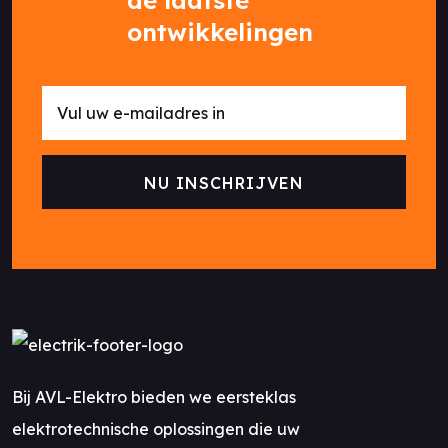
ontwikkelingen
Bij AVL-Elektro bieden we eersteklas
elektrotechnische oplossingen die uw