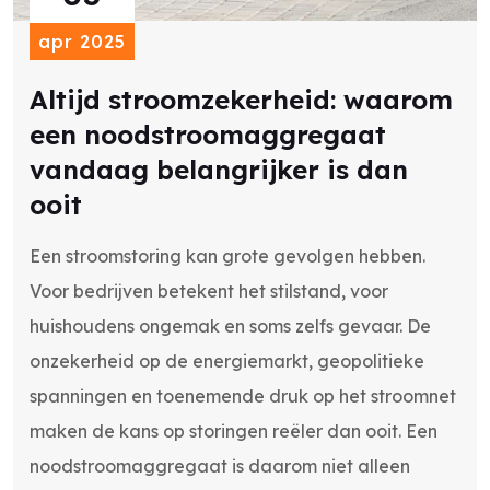
apr 2025
Altijd stroomzekerheid: waarom
een noodstroomaggregaat
vandaag belangrijker is dan
ooit
Een stroomstoring kan grote gevolgen hebben.
Voor bedrijven betekent het stilstand, voor
huishoudens ongemak en soms zelfs gevaar. De
onzekerheid op de energiemarkt, geopolitieke
spanningen en toenemende druk op het stroomnet
maken de kans op storingen reëler dan ooit. Een
noodstroomaggregaat is daarom niet alleen