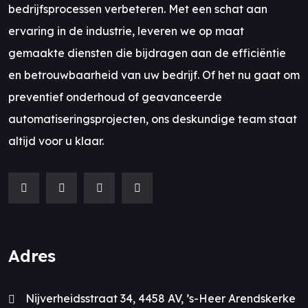
bedrijfsprocessen verbeteren. Met een schat aan
ervaring in de industrie, leveren we op maat
gemaakte diensten die bijdragen aan de efficiëntie
en betrouwbaarheid van uw bedrijf. Of het nu gaat om
preventief onderhoud of geavanceerde
automatiseringsprojecten, ons deskundige team staat
altijd voor u klaar.
Adres
Nijverheidsstraat 34, 4458 AV, ’s-Heer Arendskerke