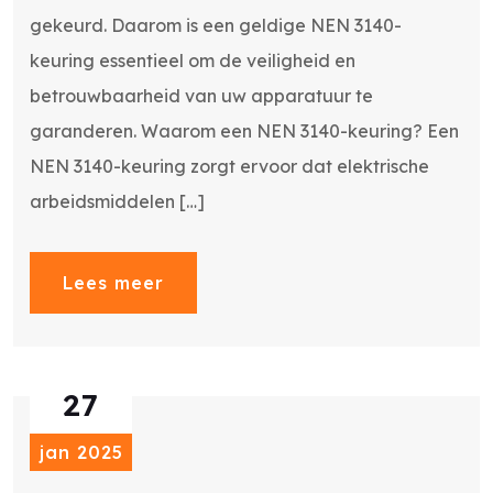
gekeurd. Daarom is een geldige NEN 3140-
keuring essentieel om de veiligheid en
betrouwbaarheid van uw apparatuur te
garanderen. Waarom een NEN 3140-keuring? Een
NEN 3140-keuring zorgt ervoor dat elektrische
arbeidsmiddelen […]
Lees meer
27
jan 2025