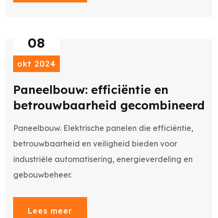
08
okt 2024
Paneelbouw: efficiëntie en
betrouwbaarheid gecombineerd
Paneelbouw. Elektrische panelen die efficiëntie,
betrouwbaarheid en veiligheid bieden voor
industriële automatisering, energieverdeling en
gebouwbeheer.
Lees meer