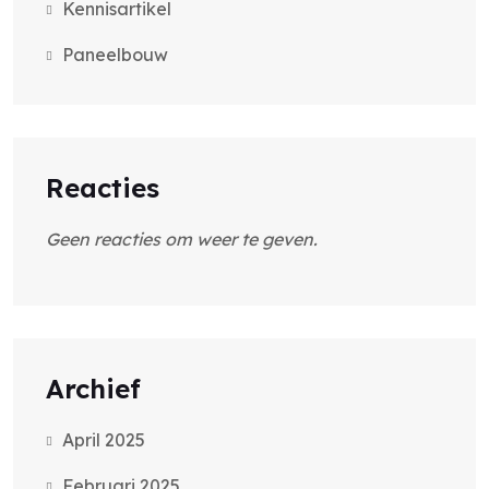
Kennisartikel
Paneelbouw
Reacties
Geen reacties om weer te geven.
Archief
April 2025
Februari 2025