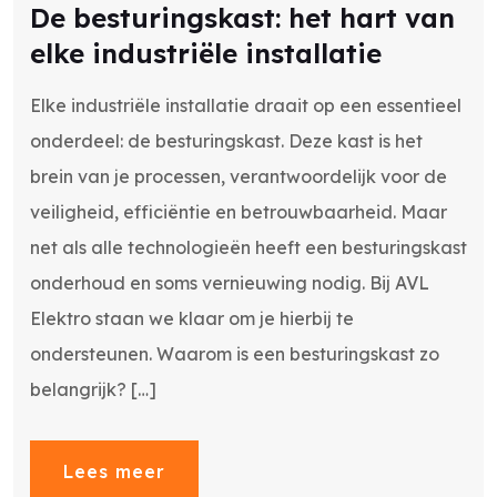
De besturingskast: het hart van
elke industriële installatie
Elke industriële installatie draait op een essentieel
onderdeel: de besturingskast. Deze kast is het
brein van je processen, verantwoordelijk voor de
veiligheid, efficiëntie en betrouwbaarheid. Maar
net als alle technologieën heeft een besturingskast
onderhoud en soms vernieuwing nodig. Bij AVL
Elektro staan we klaar om je hierbij te
ondersteunen. Waarom is een besturingskast zo
belangrijk? […]
Lees meer