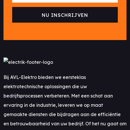
Bij AVL-Elektro bieden we eersteklas
elektrotechnische oplossingen die uw
bedrijfsprocessen verbeteren. Met een schat aan
ervaring in de industrie, leveren we op maat
gemaakte diensten die bijdragen aan de efficiëntie
en betrouwbaarheid van uw bedrijf. Of het nu gaat om