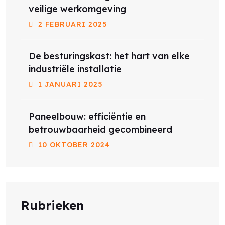
veilige werkomgeving
2 FEBRUARI 2025
De besturingskast: het hart van elke
industriële installatie
1 JANUARI 2025
Paneelbouw: efficiëntie en
betrouwbaarheid gecombineerd
10 OKTOBER 2024
Rubrieken