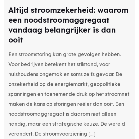
Altijd stroomzekerheid: waarom
een noodstroomaggregaat
vandaag belangrijker is dan
ooit
Een stroomstoring kan grote gevolgen hebben.
Voor bedrijven betekent het stilstand, voor
huishoudens ongemak en soms zelfs gevaar. De
onzekerheid op de energiemarkt, geopolitieke
spanningen en toenemende druk op het stroomnet
maken de kans op storingen reëler dan ooit. Een
noodstroomaggregaat is daarom niet alleen
handig, maar een strategische keuze. De wereld
verandert. De stroomvoorziening […]