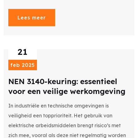
Lees meer
21
feb 2025
NEN 3140-keuring: essentieel
voor een veilige werkomgeving
In industriële en technische omgevingen is
veiligheid een topprioriteit. Het gebruik van
elektrische arbeidsmiddelen brengt risico’s met
zich mee, vooral als deze niet regelmatig worden