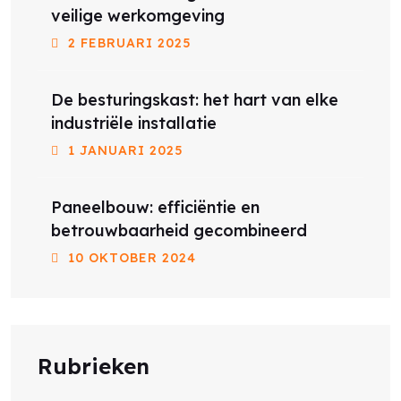
veilige werkomgeving
2 FEBRUARI 2025
De besturingskast: het hart van elke
industriële installatie
1 JANUARI 2025
Paneelbouw: efficiëntie en
betrouwbaarheid gecombineerd
10 OKTOBER 2024
Rubrieken