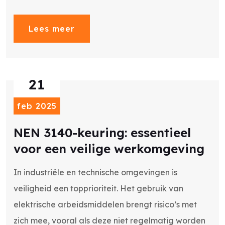
Lees meer
21
feb 2025
NEN 3140-keuring: essentieel
voor een veilige werkomgeving
In industriële en technische omgevingen is
veiligheid een topprioriteit. Het gebruik van
elektrische arbeidsmiddelen brengt risico’s met
zich mee, vooral als deze niet regelmatig worden