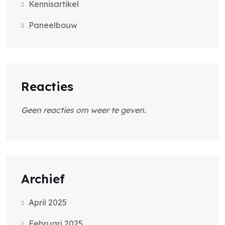
Kennisartikel
Paneelbouw
Reacties
Geen reacties om weer te geven.
Archief
April 2025
Februari 2025