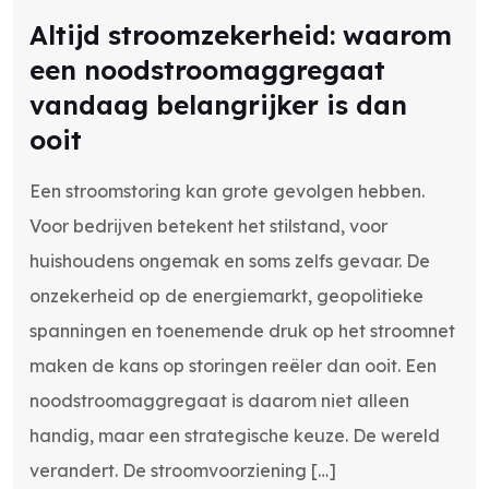
Altijd stroomzekerheid: waarom
een noodstroomaggregaat
vandaag belangrijker is dan
ooit
Een stroomstoring kan grote gevolgen hebben.
Voor bedrijven betekent het stilstand, voor
huishoudens ongemak en soms zelfs gevaar. De
onzekerheid op de energiemarkt, geopolitieke
spanningen en toenemende druk op het stroomnet
maken de kans op storingen reëler dan ooit. Een
noodstroomaggregaat is daarom niet alleen
handig, maar een strategische keuze. De wereld
verandert. De stroomvoorziening […]