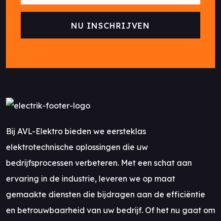
Bij AVL-Elektro bieden we eersteklas
elektrotechnische oplossingen die uw
bedrijfsprocessen verbeteren. Met een schat aan
ervaring in de industrie, leveren we op maat
gemaakte diensten die bijdragen aan de efficiëntie
en betrouwbaarheid van uw bedrijf. Of het nu gaat om