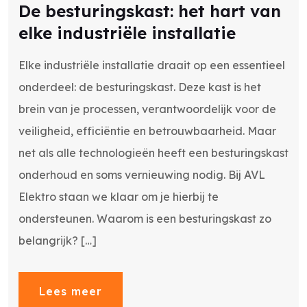
De besturingskast: het hart van
elke industriële installatie
Elke industriële installatie draait op een essentieel
onderdeel: de besturingskast. Deze kast is het
brein van je processen, verantwoordelijk voor de
veiligheid, efficiëntie en betrouwbaarheid. Maar
net als alle technologieën heeft een besturingskast
onderhoud en soms vernieuwing nodig. Bij AVL
Elektro staan we klaar om je hierbij te
ondersteunen. Waarom is een besturingskast zo
belangrijk? […]
Lees meer