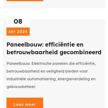
08
okt 2024
Paneelbouw: efficiëntie en
betrouwbaarheid gecombineerd
Paneelbouw. Elektrische panelen die efficiëntie,
betrouwbaarheid en veiligheid bieden voor
industriële automatisering, energieverdeling en
gebouwbeheer.
Lees meer