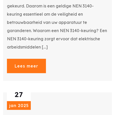
gekeurd. Daarom is een geldige NEN 3140-
keuring essentieel om de veiligheid en
betrouwbaarheid van uw apparatuur te
garanderen. Waarom een NEN 3140-keuring? Een
NEN 3140-keuring zorgt ervoor dat elektrische
arbeidsmiddelen […]
Lees meer
27
jan 2025