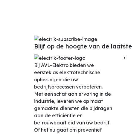
Blijf op de hoogte van de laatste
Bij AVL-Elektro bieden we
eersteklas elektrotechnische
oplossingen die uw
bedrijfsprocessen verbeteren.
Met een schat aan ervaring in de
industrie, leveren we op maat
gemaakte diensten die bijdragen
aan de efficiëntie en
betrouwbaarheid van uw bedrijf.
Of het nu gaat om preventief