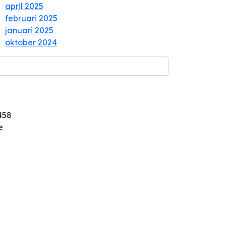
april 2025
februari 2025
januari 2025
oktober 2024
458
e