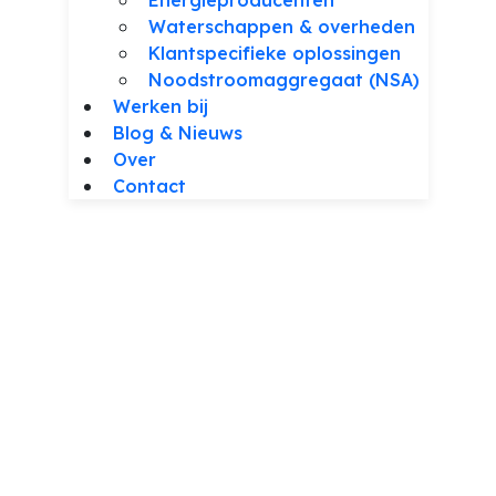
Waterschappen & overheden
Klantspecifieke oplossingen
Noodstroomaggregaat (NSA)
Werken bij
Blog & Nieuws
Over
Contact