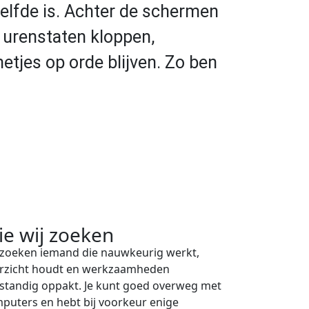
elfde is. Achter de schermen
, urenstaten kloppen,
tjes op orde blijven. Zo ben
e wij zoeken
 zoeken iemand die nauwkeurig werkt,
rzicht houdt en werkzaamheden
fstandig oppakt. Je kunt goed overweg met
puters en hebt bij voorkeur enige