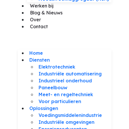
Werken bij
Blog & Nieuws
Over
Contact
Home
Diensten
Elektrotechniek
Industriële automatisering
Industrieel onderhoud
Paneelbouw
Meet- en regeltechniek
Voor particulieren
Oplossingen
Voedingsmiddelenindustrie
Industriële omgevingen
Energieproducenten