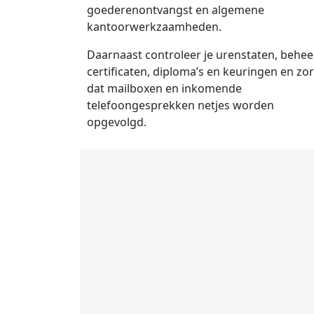
goederenontvangst en algemene
kantoorwerkzaamheden.
Daarnaast controleer je urenstaten, beheer
certificaten, diploma’s en keuringen en zor
dat mailboxen en inkomende
telefoongesprekken netjes worden
opgevolgd.