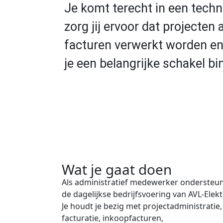
Je komt terecht in een tech
zorg jij ervoor dat projecte
facturen verwerkt worden en 
je een belangrijke schakel b
Wat je gaat doen
Als administratief medewerker ondersteun
de dagelijkse bedrijfsvoering van AVL-Elekt
Je houdt je bezig met projectadministratie,
facturatie, inkoopfacturen,