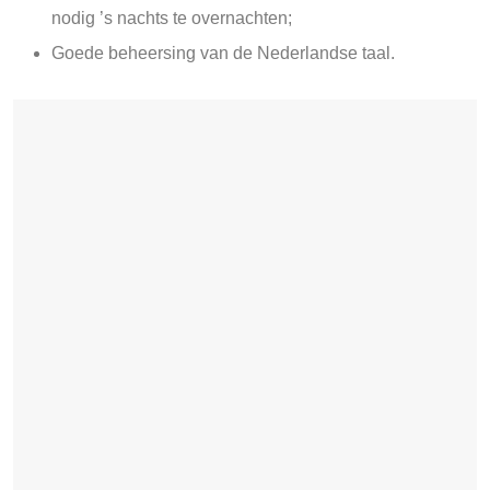
nodig ’s nachts te overnachten;
Goede beheersing van de Nederlandse taal.