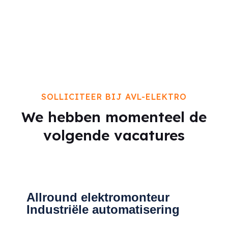
SOLLICITEER BIJ AVL-ELEKTRO
We hebben momenteel de
volgende vacatures
Allround elektromonteur
Industriële automatisering