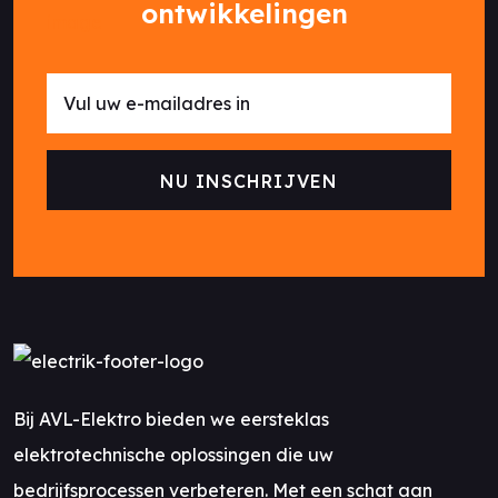
ontwikkelingen
Bij AVL-Elektro bieden we eersteklas
elektrotechnische oplossingen die uw
bedrijfsprocessen verbeteren. Met een schat aan