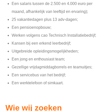
Een salaris tussen de 2.500 en 4.000 euro per
maand, afhankelijk van leeftijd en ervaring);
25 vakantiedagen plus 13 adv-dagen;
Een pensioenopbouw;
Werken volgens cao Technisch Installatiebedrijf;
Kansen bij een erkend leerbedrijf;
Uitgebreide opleidingsmogelijkheden;
Een jong en enthousiast team;
Gezellige vrijdagmiddagborrels en teamuitjes;
Een servicebus van het bedrijf;
Een werktelefoon of simkaart.
Wie wij zoeken