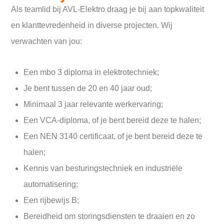
Als teamlid bij AVL-Elektro draag je bij aan topkwaliteit
en klanttevredenheid in diverse projecten. Wij
verwachten van jou:
Een mbo 3 diploma in elektrotechniek;
Je bent tussen de 20 en 40 jaar oud;
Minimaal 3 jaar relevante werkervaring;
Een VCA-diploma, of je bent bereid deze te halen;
Een NEN 3140 certificaat, of je bent bereid deze te
halen;
Kennis van besturingstechniek en industriële
automatisering;
Een rijbewijs B;
Bereidheid om storingsdiensten te draaien en zo