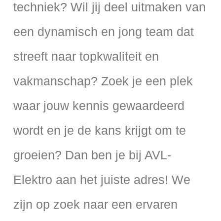
techniek? Wil jij deel uitmaken van
een dynamisch en jong team dat
streeft naar topkwaliteit en
vakmanschap? Zoek je een plek
waar jouw kennis gewaardeerd
wordt en je de kans krijgt om te
groeien? Dan ben je bij AVL-
Elektro aan het juiste adres! We
zijn op zoek naar een ervaren