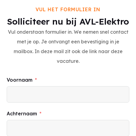
VUL HET FORMULIER IN
Solliciteer nu bij AVL-Elektro
Vul onderstaan formulier in. We nemen snel contact
met je op. Je ontvangt een bevestiging in je
mailbox. In deze mail zit ook de link naar deze
vacature.
Voornaam
Achternaam