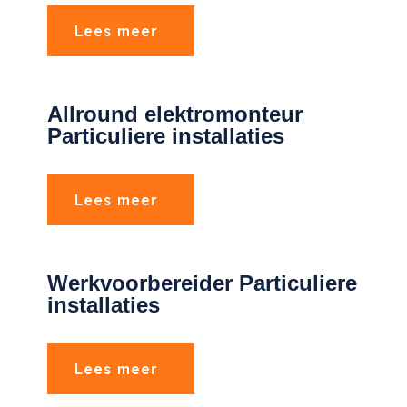
Lees meer
Allround elektromonteur
Particuliere installaties
Lees meer
Werkvoorbereider Particuliere
installaties
Lees meer