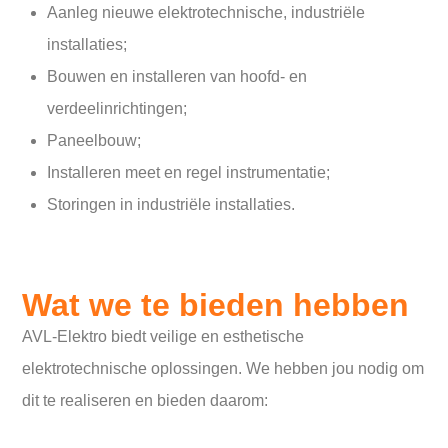
Aanleg nieuwe elektrotechnische, industriële
installaties;
Bouwen en installeren van hoofd- en
verdeelinrichtingen;
Paneelbouw;
Installeren meet en regel instrumentatie;
Storingen in industriële installaties.
Wat we te bieden hebben
AVL-Elektro biedt veilige en esthetische
elektrotechnische oplossingen. We hebben jou nodig om
dit te realiseren en bieden daarom: