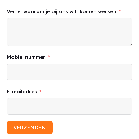
Vertel waarom je bij ons wilt komen werken
Mobiel nummer
E-mailadres
VERZENDEN