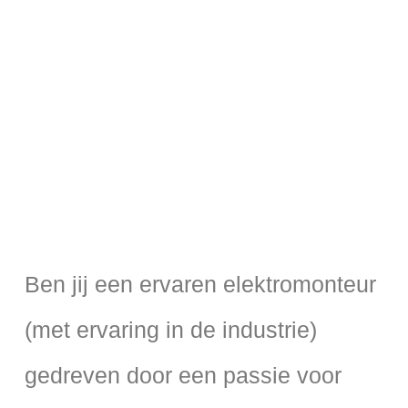
Ben jij een ervaren elektromonteur
(met ervaring in de industrie)
gedreven door een passie voor