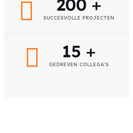
200
+
SUCCESVOLLE PROJECTEN
15
+
GEDREVEN COLLEGA'S