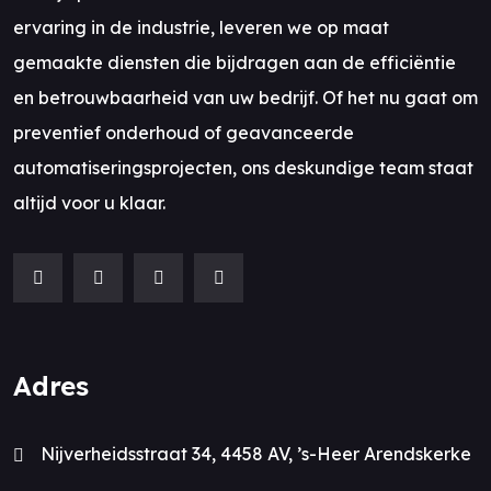
ervaring in de industrie, leveren we op maat
gemaakte diensten die bijdragen aan de efficiëntie
en betrouwbaarheid van uw bedrijf. Of het nu gaat om
preventief onderhoud of geavanceerde
automatiseringsprojecten, ons deskundige team staat
altijd voor u klaar.
Adres
Nijverheidsstraat 34, 4458 AV, ’s-Heer Arendskerke