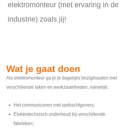
elektromonteur (met ervaring in de
industrie) zoals jij!
Wat je gaat doen
Als elektromonteur ga je je dagelijks bezighouden met
verschillende taken en werkzaamheden, namelijk:
Het communiceren met opdrachtgevers;
Elektrotechnisch onderhoud bij verschillende
fabrieken;